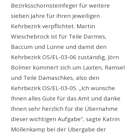
Bezirksschornsteinfeger für weitere
sieben Jahre für ihren jeweiligen
Kehrbezirk verpflichtet. Martin
Wieschebrock ist für Teile Darmes,
Baccum und Lünne und damit den
Kehrbezirk OS/EL-03-06 zuständig, Jörn
Bolmer kümmert sich um Laxten, Ramsel
und Teile Damaschkes, also den
Kehrbezirk OS/EL-03-05. „Ich wünsche
Ihnen alles Gute für das Amt und danke
Ihnen sehr herzlich für die Übernahme
dieser wichtigen Aufgabe“, sagte Katrin
Möllenkamp bei der Übergabe der