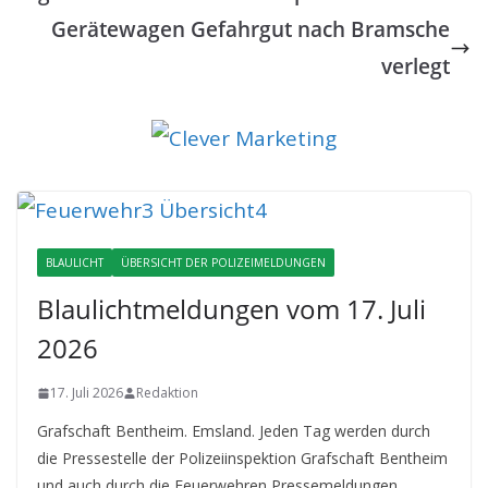
Gerätewagen Gefahrgut nach Bramsche
verlegt
BLAULICHT
ÜBERSICHT DER POLIZEIMELDUNGEN
Blaulichtmeldungen vom 17. Juli
2026
17. Juli 2026
Redaktion
Grafschaft Bentheim. Emsland. Jeden Tag werden durch
die Pressestelle der Polizeiinspektion Grafschaft Bentheim
und auch durch die Feuerwehren Pressemeldungen