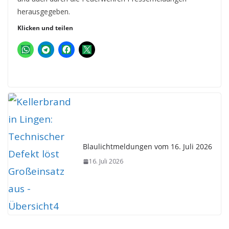
herausgegeben.
Klicken und teilen
Blaulichtmeldungen vom 16. Juli 2026
16. Juli 2026