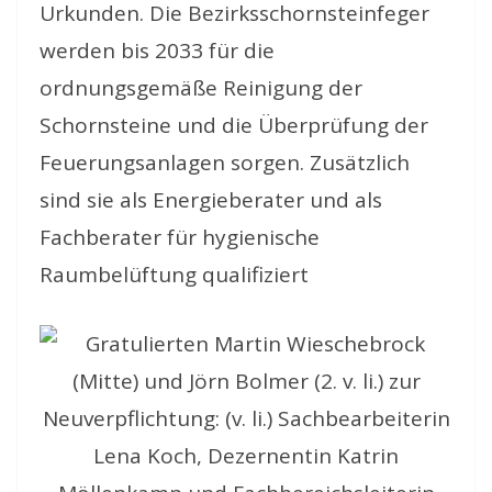
Urkunden. Die Bezirksschornsteinfeger
werden bis 2033 für die
ordnungsgemäße Reinigung der
Schornsteine und die Überprüfung der
Feuerungsanlagen sorgen. Zusätzlich
sind sie als Energieberater und als
Fachberater für hygienische
Raumbelüftung qualifiziert