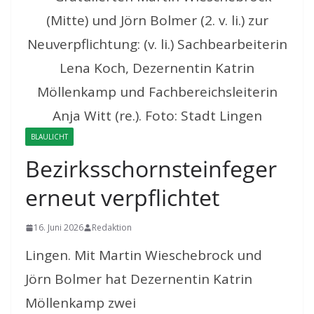
BLAULICHT
Bezirksschornsteinfeger
erneut verpflichtet
16. Juni 2026
Redaktion
Lingen. Mit Martin Wieschebrock und
Jörn Bolmer hat Dezernentin Katrin
Möllenkamp zwei