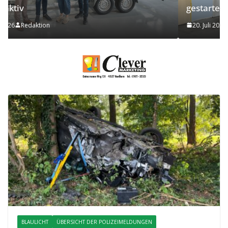
gestartet
20. Juli 2026
Redaktion
BLAULICHT
ÜBERSICHT DER POLIZEIMELDUNGEN