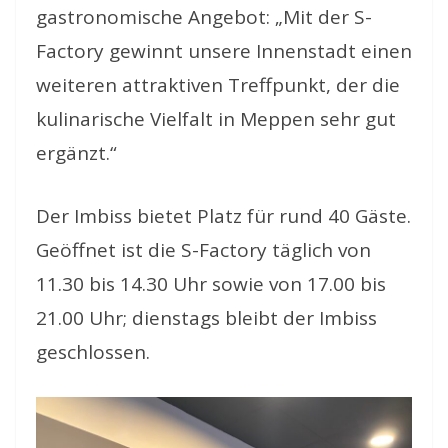
gastronomische Angebot: „Mit der S-
Factory gewinnt unsere Innenstadt einen
weiteren attraktiven Treffpunkt, der die
kulinarische Vielfalt in Meppen sehr gut
ergänzt.“
Der Imbiss bietet Platz für rund 40 Gäste.
Geöffnet ist die S-Factory täglich von
11.30 bis 14.30 Uhr sowie von 17.00 bis
21.00 Uhr; dienstags bleibt der Imbiss
geschlossen.