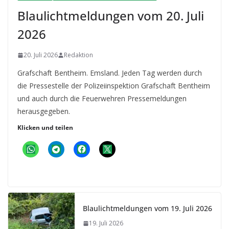
Blaulichtmeldungen vom 20. Juli
2026
20. Juli 2026
Redaktion
Grafschaft Bentheim. Emsland. Jeden Tag werden durch
die Pressestelle der Polizeiinspektion Grafschaft Bentheim
und auch durch die Feuerwehren Pressemeldungen
herausgegeben.
Klicken und teilen
Blaulichtmeldungen vom 19. Juli 2026
19. Juli 2026