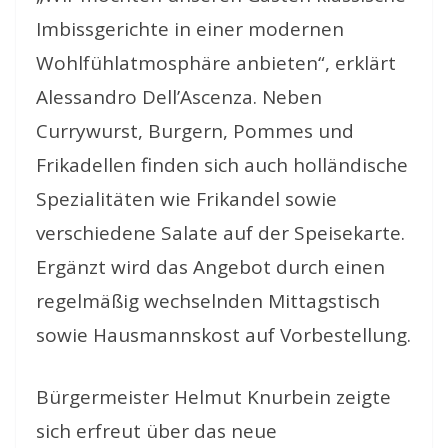
Imbissgerichte in einer modernen
Wohlfühlatmosphäre anbieten“, erklärt
Alessandro Dell’Ascenza. Neben
Currywurst, Burgern, Pommes und
Frikadellen finden sich auch holländische
Spezialitäten wie Frikandel sowie
verschiedene Salate auf der Speisekarte.
Ergänzt wird das Angebot durch einen
regelmäßig wechselnden Mittagstisch
sowie Hausmannskost auf Vorbestellung.
Bürgermeister Helmut Knurbein zeigte
sich erfreut über das neue