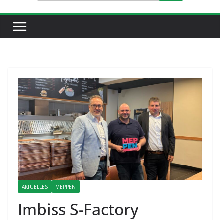
AKTUELLES
MEPPEN
Imbiss S-Factory