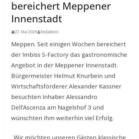
bereichert Meppener
Innenstadt
27. Mai 2026
Redaktion
Meppen. Seit einigen Wochen bereichert
der Imbiss S-Factory das gastronomische
Angebot in der Meppener Innenstadt.
Bürgermeister Helmut Knurbein und
Wirtschaftsförderer Alexander Kassner
besuchten Inhaber Alessandro
Dell’Ascenza am Nagelshof 3 und
wünschten ihm weiterhin viel Erfolg.
„Wir möchten unseren Gästen klassische