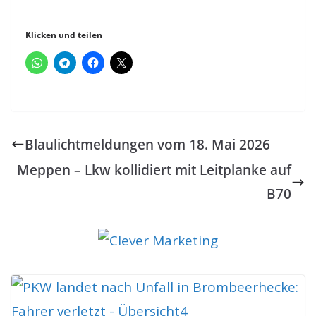
Klicken und teilen
Blaulichtmeldungen vom 18. Mai 2026
Meppen – Lkw kollidiert mit Leitplanke auf
B70