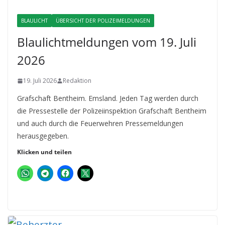
BLAULICHT
ÜBERSICHT DER POLIZEIMELDUNGEN
Blaulichtmeldungen vom 19. Juli
2026
19. Juli 2026
Redaktion
Grafschaft Bentheim. Emsland. Jeden Tag werden durch
die Pressestelle der Polizeiinspektion Grafschaft Bentheim
und auch durch die Feuerwehren Pressemeldungen
herausgegeben.
Klicken und teilen