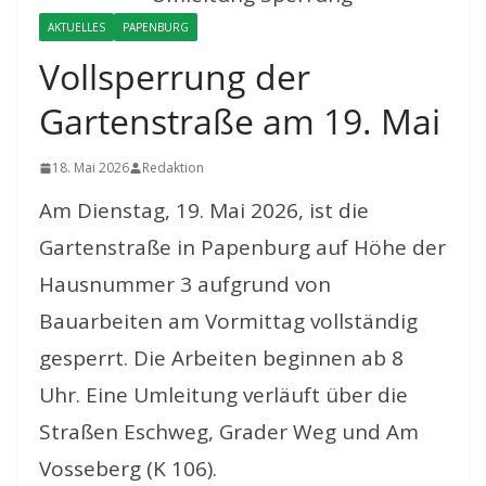
AKTUELLES
PAPENBURG
Vollsperrung der
Gartenstraße am 19. Mai
18. Mai 2026
Redaktion
Am Dienstag, 19. Mai 2026, ist die
Gartenstraße in Papenburg auf Höhe der
Hausnummer 3 aufgrund von
Bauarbeiten am Vormittag vollständig
gesperrt. Die Arbeiten beginnen ab 8
Uhr. Eine Umleitung verläuft über die
Straßen Eschweg, Grader Weg und Am
Vosseberg (K 106).