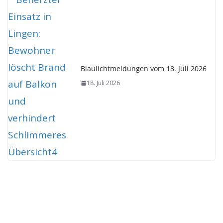
Blaulichtmeldungen vom 18. Juli 2026
18. Juli 2026