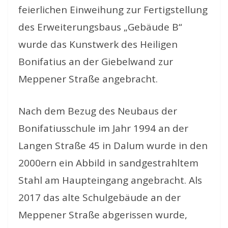
feierlichen Einweihung zur Fertigstellung
des Erweiterungsbaus „Gebäude B“
wurde das Kunstwerk des Heiligen
Bonifatius an der Giebelwand zur
Meppener Straße angebracht.
Nach dem Bezug des Neubaus der
Bonifatiusschule im Jahr 1994 an der
Langen Straße 45 in Dalum wurde in den
2000ern ein Abbild in sandgestrahltem
Stahl am Haupteingang angebracht. Als
2017 das alte Schulgebäude an der
Meppener Straße abgerissen wurde,