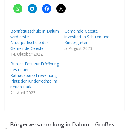
Bonifatiusschule in Dalum
Gemeinde Geeste
wird erste
investiert in Schulen und
Naturparkschule der
Kindergarten
Gemeinde Geeste
5. August 2023
14. Oktober 2022
Buntes Fest zur Eröffnung
des neuen
RathausparksEinweihung
Platz der Kinderrechte im
neuen Park
21. April 2023
Bürgerversammlung in Dalum – Großes