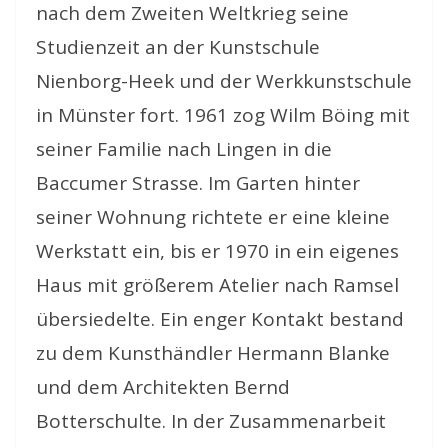
nach dem Zweiten Weltkrieg seine
Studienzeit an der Kunstschule
Nienborg-Heek und der Werkkunstschule
in Münster fort. 1961 zog Wilm Böing mit
seiner Familie nach Lingen in die
Baccumer Strasse. Im Garten hinter
seiner Wohnung richtete er eine kleine
Werkstatt ein, bis er 1970 in ein eigenes
Haus mit größerem Atelier nach Ramsel
übersiedelte. Ein enger Kontakt bestand
zu dem Kunsthändler Hermann Blanke
und dem Architekten Bernd
Botterschulte. In der Zusammenarbeit