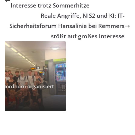
Interesse trotz Sommerhitze
Reale Angriffe, NIS2 und KI: IT-
Sicherheitsforum Hansalinie bei Remmers
stößt auf großes Interesse