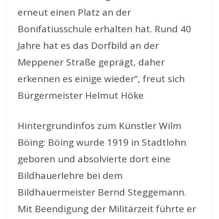
erneut einen Platz an der
Bonifatiusschule erhalten hat. Rund 40
Jahre hat es das Dorfbild an der
Meppener Straße geprägt, daher
erkennen es einige wieder“, freut sich
Bürgermeister Helmut Höke
Hintergrundinfos zum Künstler Wilm
Böing: Böing wurde 1919 in Stadtlohn
geboren und absolvierte dort eine
Bildhauerlehre bei dem
Bildhauermeister Bernd Steggemann.
Mit Beendigung der Militärzeit führte er