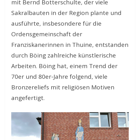
mit Bernd Botterschulte, der viele
Sakralbauten in der Region plante und
ausführte, insbesondere für die
Ordensgemeinschaft der
Franziskanerinnen in Thuine, entstanden
durch Böing zahlreiche künstlerische
Arbeiten. Böing hat, einem Trend der
70er und 80er-Jahre folgend, viele
Bronzereliefs mit religiösen Motiven
angefertigt.