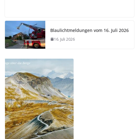
Blaulichtmeldungen vom 16. Juli 2026
16. Juli 2026