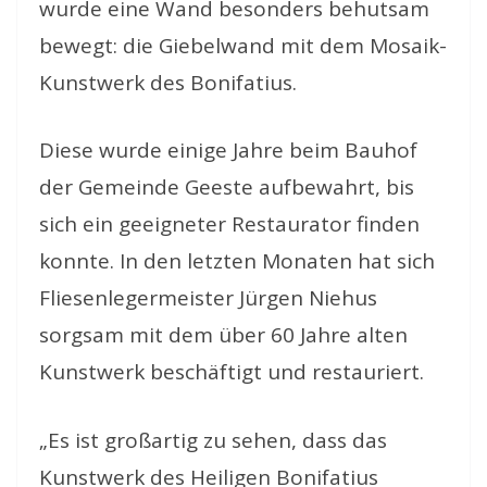
wurde eine Wand besonders behutsam
bewegt: die Giebelwand mit dem Mosaik-
Kunstwerk des Bonifatius.
Diese wurde einige Jahre beim Bauhof
der Gemeinde Geeste aufbewahrt, bis
sich ein geeigneter Restaurator finden
konnte. In den letzten Monaten hat sich
Fliesenlegermeister Jürgen Niehus
sorgsam mit dem über 60 Jahre alten
Kunstwerk beschäftigt und restauriert.
„Es ist großartig zu sehen, dass das
Kunstwerk des Heiligen Bonifatius