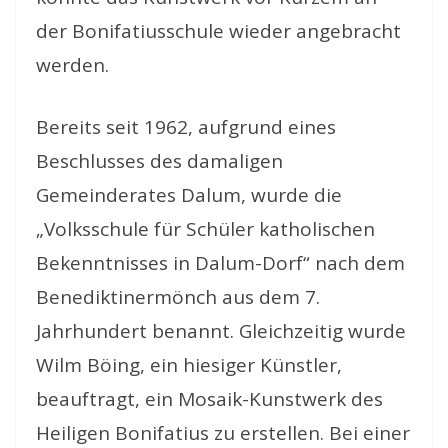
der Bonifatiusschule wieder angebracht
werden.
Bereits seit 1962, aufgrund eines
Beschlusses des damaligen
Gemeinderates Dalum, wurde die
„Volksschule für Schüler katholischen
Bekenntnisses in Dalum-Dorf“ nach dem
Benediktinermönch aus dem 7.
Jahrhundert benannt. Gleichzeitig wurde
Wilm Böing, ein hiesiger Künstler,
beauftragt, ein Mosaik-Kunstwerk des
Heiligen Bonifatius zu erstellen. Bei einer